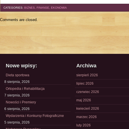
CATEGORIES:
BIZNES, FINANSE, EKONOMIA
Comments are closed.
Nowe wpisy:
Archiwa
Dieta sportowa
sierpień 2026
8 sierpnia, 2026
lipiec 2026
Ortopedia i Rehabilitacja
czerwiec 2026
7 sierpnia, 2026
maj 2026
Nowości i Premiery
kwiecień 2026
6 sierpnia, 2026
Wydarzenia i Konkursy Fotograficzne
marzec 2026
5 sierpnia, 2026
luty 2026