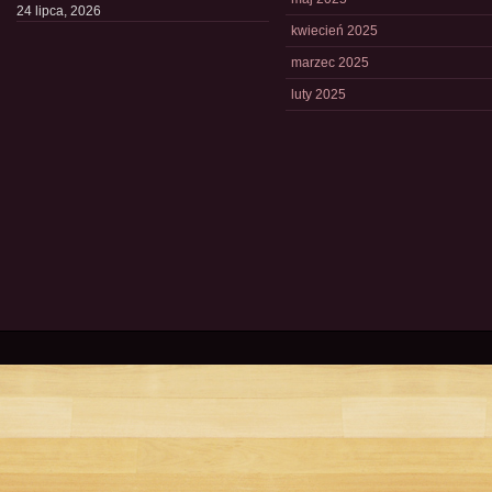
24 lipca, 2026
kwiecień 2025
marzec 2025
luty 2025