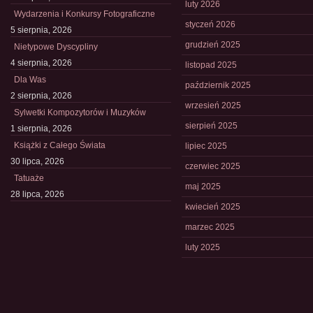
luty 2026
Wydarzenia i Konkursy Fotograficzne
styczeń 2026
5 sierpnia, 2026
grudzień 2025
Nietypowe Dyscypliny
4 sierpnia, 2026
listopad 2025
Dla Was
październik 2025
2 sierpnia, 2026
wrzesień 2025
Sylwetki Kompozytorów i Muzyków
sierpień 2025
1 sierpnia, 2026
Książki z Całego Świata
lipiec 2025
30 lipca, 2026
czerwiec 2025
Tatuaże
maj 2025
28 lipca, 2026
kwiecień 2025
marzec 2025
luty 2025