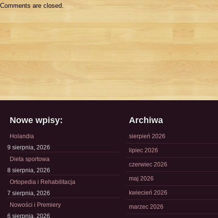
Comments are closed.
Nowe wpisy:
Archiwa
Holandia
sierpień 2026
9 sierpnia, 2026
lipiec 2026
Dieta sportowa
czerwiec 2026
8 sierpnia, 2026
maj 2026
Ortopedia i Rehabilitacja
kwiecień 2026
7 sierpnia, 2026
Nowości i Premiery
marzec 2026
6 sierpnia, 2026