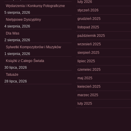
luty 2026
Wydarzenia i Konkursy Fotograficzne
styczeń 2026
5 sierpnia, 2026
grudzień 2025
Nietypowe Dyscypliny
4 sierpnia, 2026
listopad 2025
Dla Was
październik 2025
2 sierpnia, 2026
wrzesień 2025
Sylwetki Kompozytorów i Muzyków
sierpień 2025
1 sierpnia, 2026
Książki z Całego Świata
lipiec 2025
30 lipca, 2026
czerwiec 2025
Tatuaże
maj 2025
28 lipca, 2026
kwiecień 2025
marzec 2025
luty 2025