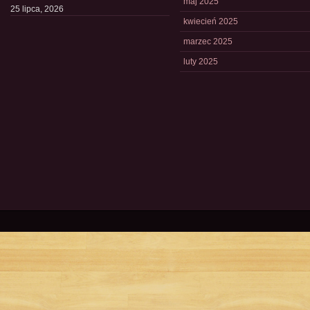
maj 2025
25 lipca, 2026
kwiecień 2025
marzec 2025
luty 2025