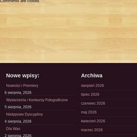
Comments are closed.
Nowe wpisy:
Archiwa
Nowości i Premiery
sierpień 2026
6 sierpnia, 2026
lipiec 2026
Wydarzenia i Konkursy Fotograficzne
czerwiec 2026
5 sierpnia, 2026
maj 2026
Nietypowe Dyscypliny
kwiecień 2026
4 sierpnia, 2026
Dla Was
marzec 2026
2 sierpnia, 2026