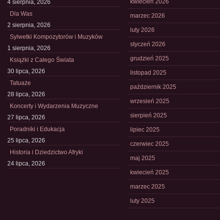
kwiecień 2026
4 sierpnia, 2026
Dla Was
marzec 2026
2 sierpnia, 2026
luty 2026
Sylwetki Kompozytorów i Muzyków
styczeń 2026
1 sierpnia, 2026
grudzień 2025
Książki z Całego Świata
30 lipca, 2026
listopad 2025
Tatuaże
październik 2025
28 lipca, 2026
wrzesień 2025
Koncerty i Wydarzenia Muzyczne
sierpień 2025
27 lipca, 2026
Poradniki i Edukacja
lipiec 2025
25 lipca, 2026
czerwiec 2025
Historia i Dziedzictwo Afryki
maj 2025
24 lipca, 2026
kwiecień 2025
marzec 2025
luty 2025