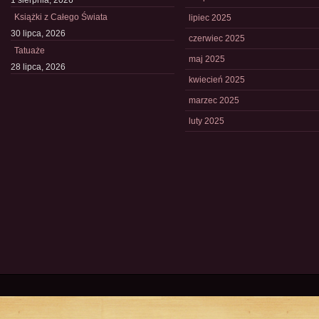
1 sierpnia, 2026
Książki z Całego Świata
lipiec 2025
30 lipca, 2026
czerwiec 2025
Tatuaże
maj 2025
28 lipca, 2026
kwiecień 2025
marzec 2025
luty 2025