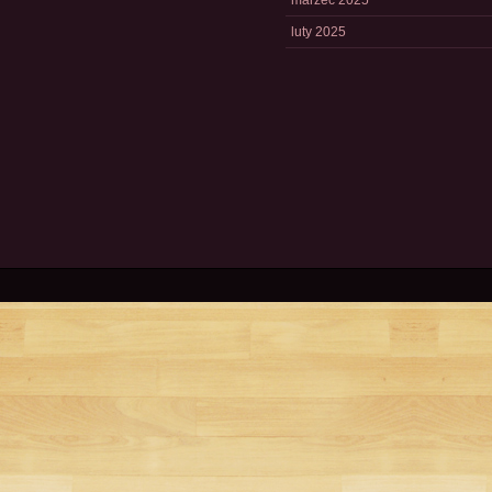
marzec 2025
luty 2025