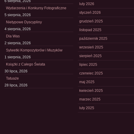
6 sierpnia, 2026
luty 2026
Wydarzenia i Konkursy Fotograficzne
styczeń 2026
5 sierpnia, 2026
grudzień 2025
Nietypowe Dyscypliny
4 sierpnia, 2026
listopad 2025
Dla Was
październik 2025
2 sierpnia, 2026
wrzesień 2025
Sylwetki Kompozytorów i Muzyków
sierpień 2025
1 sierpnia, 2026
Książki z Całego Świata
lipiec 2025
30 lipca, 2026
czerwiec 2025
Tatuaże
maj 2025
28 lipca, 2026
kwiecień 2025
marzec 2025
luty 2025