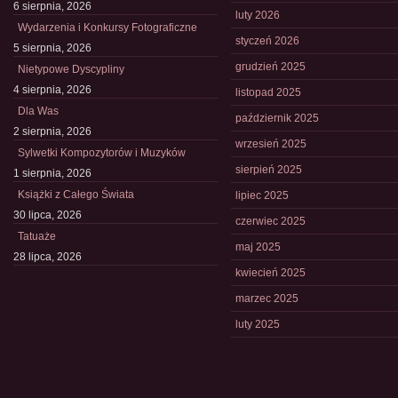
6 sierpnia, 2026
luty 2026
Wydarzenia i Konkursy Fotograficzne
styczeń 2026
5 sierpnia, 2026
grudzień 2025
Nietypowe Dyscypliny
4 sierpnia, 2026
listopad 2025
Dla Was
październik 2025
2 sierpnia, 2026
wrzesień 2025
Sylwetki Kompozytorów i Muzyków
sierpień 2025
1 sierpnia, 2026
Książki z Całego Świata
lipiec 2025
30 lipca, 2026
czerwiec 2025
Tatuaże
maj 2025
28 lipca, 2026
kwiecień 2025
marzec 2025
luty 2025