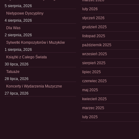
marzec 2026
5 sierpnia, 2026
luty 2026
Nietypowe Dyscypliny
styczeń 2026
4 sierpnia, 2026
grudzień 2025
Dla Was
2 sierpnia, 2026
listopad 2025
Sylwetki Kompozytorów i Muzyków
październik 2025
1 sierpnia, 2026
wrzesień 2025
Książki z Całego Świata
sierpień 2025
30 lipca, 2026
Tatuaże
lipiec 2025
28 lipca, 2026
czerwiec 2025
Koncerty i Wydarzenia Muzyczne
maj 2025
27 lipca, 2026
kwiecień 2025
marzec 2025
luty 2025