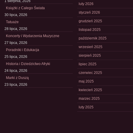
1 sierpnia, 2026
luty 2026
Książki z Całego Świata
styczeń 2026
30 lipca, 2026
grudzień 2025
Tatuaże
28 lipca, 2026
listopad 2025
Koncerty i Wydarzenia Muzyczne
październik 2025
27 lipca, 2026
wrzesień 2025
Poradniki i Edukacja
sierpień 2025
25 lipca, 2026
Historia i Dziedzictwo Afryki
lipiec 2025
24 lipca, 2026
czerwiec 2025
Marki z Duszą
maj 2025
23 lipca, 2026
kwiecień 2025
marzec 2025
luty 2025