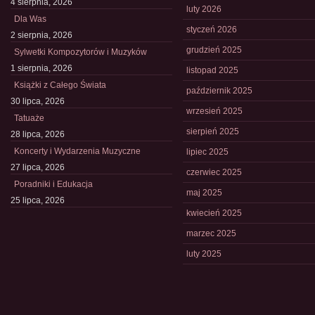
4 sierpnia, 2026
luty 2026
Dla Was
styczeń 2026
2 sierpnia, 2026
grudzień 2025
Sylwetki Kompozytorów i Muzyków
1 sierpnia, 2026
listopad 2025
Książki z Całego Świata
październik 2025
30 lipca, 2026
wrzesień 2025
Tatuaże
sierpień 2025
28 lipca, 2026
Koncerty i Wydarzenia Muzyczne
lipiec 2025
27 lipca, 2026
czerwiec 2025
Poradniki i Edukacja
maj 2025
25 lipca, 2026
kwiecień 2025
marzec 2025
luty 2025