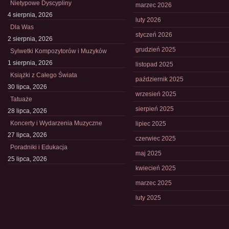
Nietypowe Dyscypliny
marzec 2026
4 sierpnia, 2026
luty 2026
Dla Was
styczeń 2026
2 sierpnia, 2026
grudzień 2025
Sylwetki Kompozytorów i Muzyków
1 sierpnia, 2026
listopad 2025
Książki z Całego Świata
październik 2025
30 lipca, 2026
wrzesień 2025
Tatuaże
sierpień 2025
28 lipca, 2026
Koncerty i Wydarzenia Muzyczne
lipiec 2025
27 lipca, 2026
czerwiec 2025
Poradniki i Edukacja
maj 2025
25 lipca, 2026
kwiecień 2025
marzec 2025
luty 2025