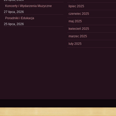
Koncerty i Wydarzenia Muzyczne
lipiec 2025
27 lipca, 2026
czerwiec 2025
Poradniki i Edukacja
maj 2025
25 lipca, 2026
kwiecień 2025
marzec 2025
luty 2025