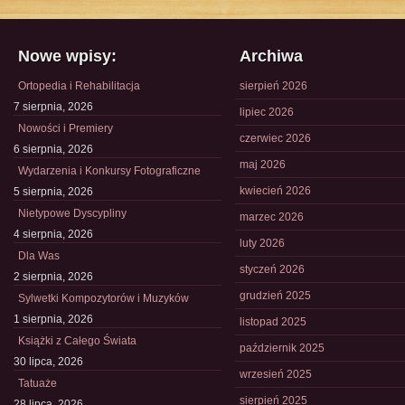
Nowe wpisy:
Archiwa
Ortopedia i Rehabilitacja
sierpień 2026
7 sierpnia, 2026
lipiec 2026
Nowości i Premiery
czerwiec 2026
6 sierpnia, 2026
maj 2026
Wydarzenia i Konkursy Fotograficzne
kwiecień 2026
5 sierpnia, 2026
Nietypowe Dyscypliny
marzec 2026
4 sierpnia, 2026
luty 2026
Dla Was
styczeń 2026
2 sierpnia, 2026
grudzień 2025
Sylwetki Kompozytorów i Muzyków
1 sierpnia, 2026
listopad 2025
Książki z Całego Świata
październik 2025
30 lipca, 2026
wrzesień 2025
Tatuaże
sierpień 2025
28 lipca, 2026