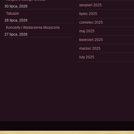
sierpień 2025
30 lipca, 2026
Tatuaże
lipiec 2025
28 lipca, 2026
czerwiec 2025
Koncerty i Wydarzenia Muzyczne
maj 2025
27 lipca, 2026
kwiecień 2025
marzec 2025
luty 2025