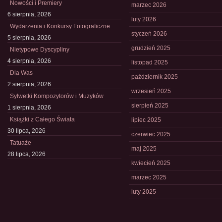
Nowości i Premiery
marzec 2026
6 sierpnia, 2026
luty 2026
Wydarzenia i Konkursy Fotograficzne
styczeń 2026
5 sierpnia, 2026
grudzień 2025
Nietypowe Dyscypliny
4 sierpnia, 2026
listopad 2025
Dla Was
październik 2025
2 sierpnia, 2026
wrzesień 2025
Sylwetki Kompozytorów i Muzyków
sierpień 2025
1 sierpnia, 2026
Książki z Całego Świata
lipiec 2025
30 lipca, 2026
czerwiec 2025
Tatuaże
maj 2025
28 lipca, 2026
kwiecień 2025
marzec 2025
luty 2025