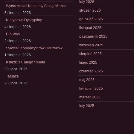
luty 2026
Wydarzenia i Konkursy Fotograficzne
styczeń 2026
5 sierpnia, 2026
grudzień 2025
Nietypowe Dyscypliny
4 sierpnia, 2026
listopad 2025
Dla Was
październik 2025
2 sierpnia, 2026
wrzesień 2025
Sylwetki Kompozytorów i Muzyków
sierpień 2025
1 sierpnia, 2026
Książki z Całego Świata
lipiec 2025
30 lipca, 2026
czerwiec 2025
Tatuaże
maj 2025
28 lipca, 2026
kwiecień 2025
marzec 2025
luty 2025