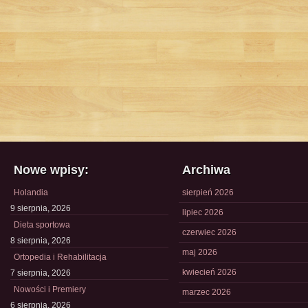
Nowe wpisy:
Archiwa
Holandia
sierpień 2026
9 sierpnia, 2026
lipiec 2026
Dieta sportowa
czerwiec 2026
8 sierpnia, 2026
maj 2026
Ortopedia i Rehabilitacja
kwiecień 2026
7 sierpnia, 2026
Nowości i Premiery
marzec 2026
6 sierpnia, 2026