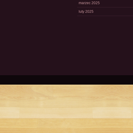
marzec 2025
luty 2025