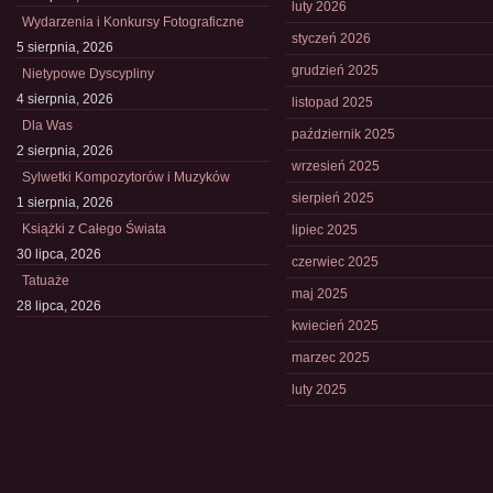
luty 2026
Wydarzenia i Konkursy Fotograficzne
styczeń 2026
5 sierpnia, 2026
grudzień 2025
Nietypowe Dyscypliny
4 sierpnia, 2026
listopad 2025
Dla Was
październik 2025
2 sierpnia, 2026
wrzesień 2025
Sylwetki Kompozytorów i Muzyków
sierpień 2025
1 sierpnia, 2026
Książki z Całego Świata
lipiec 2025
30 lipca, 2026
czerwiec 2025
Tatuaże
maj 2025
28 lipca, 2026
kwiecień 2025
marzec 2025
luty 2025