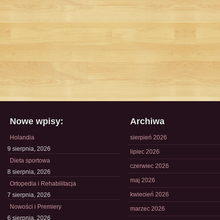
Nowe wpisy:
Archiwa
Holandia
sierpień 2026
9 sierpnia, 2026
lipiec 2026
Dieta sportowa
czerwiec 2026
8 sierpnia, 2026
maj 2026
Ortopedia i Rehabilitacja
kwiecień 2026
7 sierpnia, 2026
Nowości i Premiery
marzec 2026
6 sierpnia, 2026