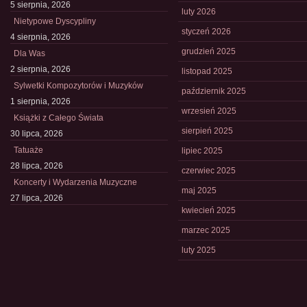
5 sierpnia, 2026
luty 2026
Nietypowe Dyscypliny
styczeń 2026
4 sierpnia, 2026
grudzień 2025
Dla Was
2 sierpnia, 2026
listopad 2025
Sylwetki Kompozytorów i Muzyków
październik 2025
1 sierpnia, 2026
wrzesień 2025
Książki z Całego Świata
sierpień 2025
30 lipca, 2026
Tatuaże
lipiec 2025
28 lipca, 2026
czerwiec 2025
Koncerty i Wydarzenia Muzyczne
maj 2025
27 lipca, 2026
kwiecień 2025
marzec 2025
luty 2025