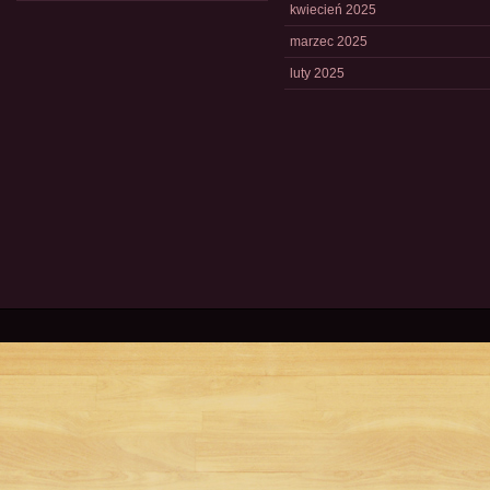
kwiecień 2025
marzec 2025
luty 2025