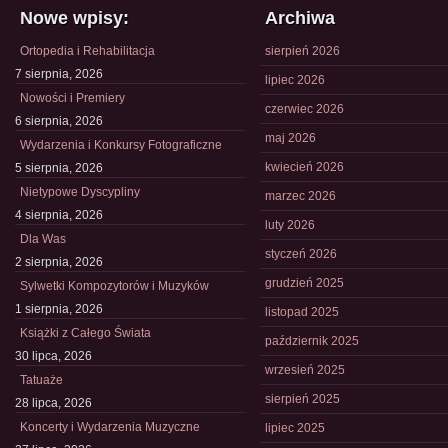
Nowe wpisy:
Archiwa
Ortopedia i Rehabilitacja
sierpień 2026
7 sierpnia, 2026
lipiec 2026
Nowości i Premiery
czerwiec 2026
6 sierpnia, 2026
maj 2026
Wydarzenia i Konkursy Fotograficzne
kwiecień 2026
5 sierpnia, 2026
Nietypowe Dyscypliny
marzec 2026
4 sierpnia, 2026
luty 2026
Dla Was
styczeń 2026
2 sierpnia, 2026
grudzień 2025
Sylwetki Kompozytorów i Muzyków
1 sierpnia, 2026
listopad 2025
Książki z Całego Świata
październik 2025
30 lipca, 2026
wrzesień 2025
Tatuaże
sierpień 2025
28 lipca, 2026
Koncerty i Wydarzenia Muzyczne
lipiec 2025