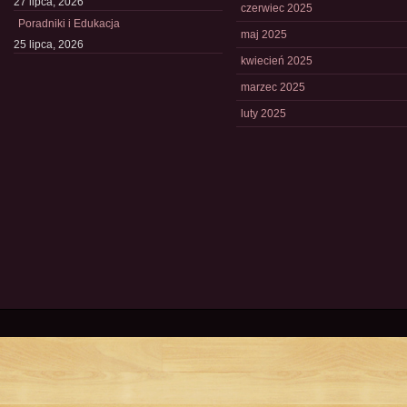
27 lipca, 2026
czerwiec 2025
Poradniki i Edukacja
maj 2025
25 lipca, 2026
kwiecień 2025
marzec 2025
luty 2025