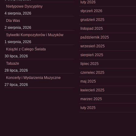
luty 2026
Nietypowe Dyscypliny
styczeń 2026
4 sierpnia, 2026
grudzień 2025
Dla Was
2 sierpnia, 2026
listopad 2025
Sylwetki Kompozytorów i Muzyków
październik 2025
1 sierpnia, 2026
wrzesień 2025
Książki z Całego Świata
sierpień 2025
30 lipca, 2026
Tatuaże
lipiec 2025
28 lipca, 2026
czerwiec 2025
Koncerty i Wydarzenia Muzyczne
maj 2025
27 lipca, 2026
kwiecień 2025
marzec 2025
luty 2025