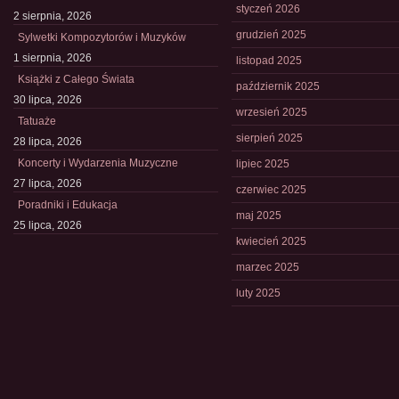
styczeń 2026
2 sierpnia, 2026
grudzień 2025
Sylwetki Kompozytorów i Muzyków
1 sierpnia, 2026
listopad 2025
Książki z Całego Świata
październik 2025
30 lipca, 2026
wrzesień 2025
Tatuaże
sierpień 2025
28 lipca, 2026
Koncerty i Wydarzenia Muzyczne
lipiec 2025
27 lipca, 2026
czerwiec 2025
Poradniki i Edukacja
maj 2025
25 lipca, 2026
kwiecień 2025
marzec 2025
luty 2025