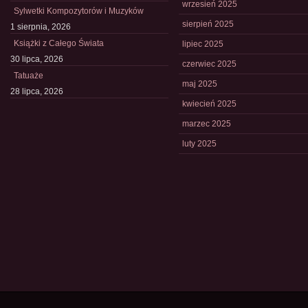
wrzesień 2025
Sylwetki Kompozytorów i Muzyków
sierpień 2025
1 sierpnia, 2026
Książki z Całego Świata
lipiec 2025
30 lipca, 2026
czerwiec 2025
Tatuaże
maj 2025
28 lipca, 2026
kwiecień 2025
marzec 2025
luty 2025