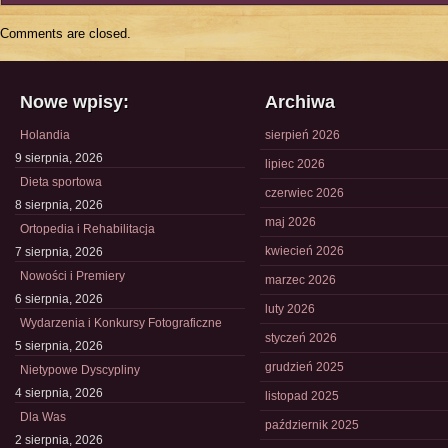
Comments are closed.
Nowe wpisy:
Archiwa
Holandia
sierpień 2026
9 sierpnia, 2026
lipiec 2026
Dieta sportowa
czerwiec 2026
8 sierpnia, 2026
maj 2026
Ortopedia i Rehabilitacja
kwiecień 2026
7 sierpnia, 2026
Nowości i Premiery
marzec 2026
6 sierpnia, 2026
luty 2026
Wydarzenia i Konkursy Fotograficzne
styczeń 2026
5 sierpnia, 2026
grudzień 2025
Nietypowe Dyscypliny
4 sierpnia, 2026
listopad 2025
Dla Was
październik 2025
2 sierpnia, 2026